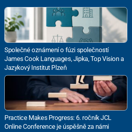
Společné oznámení o fúzi společností
James Cook Languages, Jipka, Top Vision a
Jazykový Institut Plzeň
Practice Makes Progress: 6. ročník JCL
Online Conference je úspěšně za námi