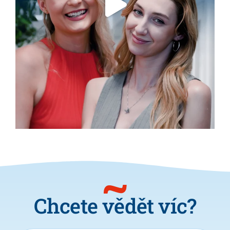
Chcete vědět víc?