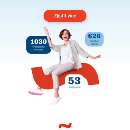
Zjistit více