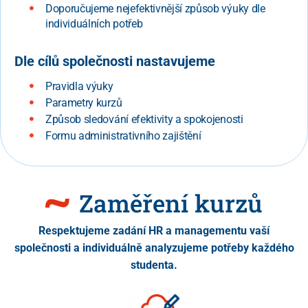
Doporučujeme nejefektivnější způsob výuky dle
individuálních potřeb
Dle cílů společnosti nastavujeme
Pravidla výuky
Parametry kurzů
Způsob sledování efektivity a spokojenosti
Formu administrativního zajištění
Zaměření kurzů
Respektujeme zadání HR a managementu vaší
společnosti a individuálně analyzujeme potřeby každého
studenta.