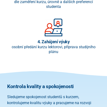
dle zaměření kurzu, úrovně a dalších preferencí
studenta
4. Zahájení výuky
osobní předání kurzu lektorovi, příprava studijního
plánu
Kontrola kvality a spokojenosti
Sledujeme spokojenost studentů s kurzem,
kontrolujeme kvalitu výuky a pracujeme na rozvoji