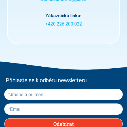
Zákaznická linka:
+420 226 200 022
Přihlaste se k odběru newsletteru
Odebírat