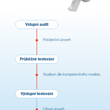
Vstupní audit
Počáteční úroveň
Průběžné testování
Studium dle kompetenčního modelu
Výstupní testování
Cílová úroveň