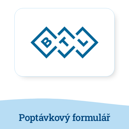
Poptávkový formulář