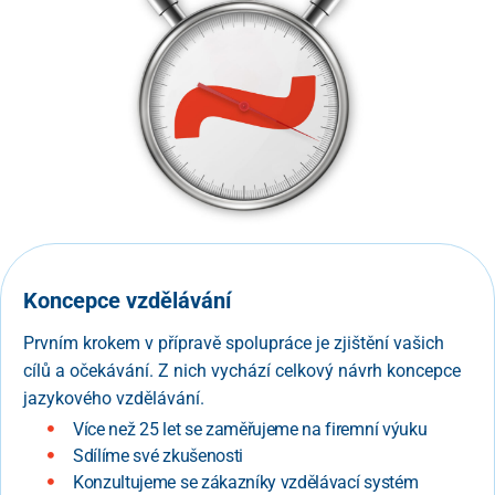
Koncepce vzdělávání
Prvním krokem v přípravě spolupráce je zjištění vašich
cílů a očekávání. Z nich vychází celkový návrh koncepce
jazykového vzdělávání.
Více než 25 let se zaměřujeme na firemní výuku
Sdílíme své zkušenosti
Konzultujeme se zákazníky vzdělávací systém