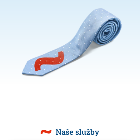
Naše služby