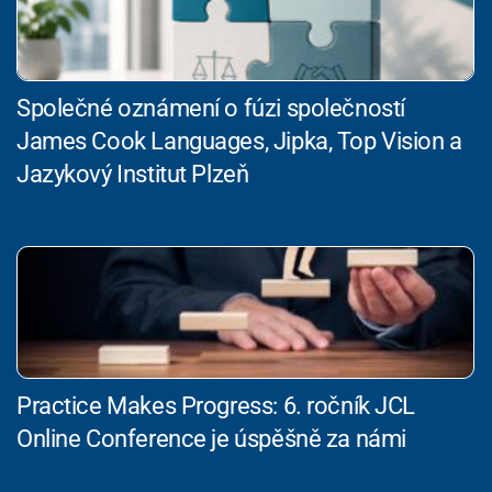
Společné oznámení o fúzi společností
James Cook Languages, Jipka, Top Vision a
Jazykový Institut Plzeň
Practice Makes Progress: 6. ročník JCL
Online Conference je úspěšně za námi