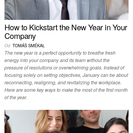
How to Kickstart the New Year in Your
Company
Od
TOMÁŠ SMÉKAL
The new year is a perfect opportunity to breathe fresh
energy into your company and its team without the
pressure of resolutions or overwhelming goals. Instead of
focusing solely on setting objectives, January can be about
reconnecting, realigning, and revitalizing the workplace.
Here are some key ways to make the most of the first month
of the year.