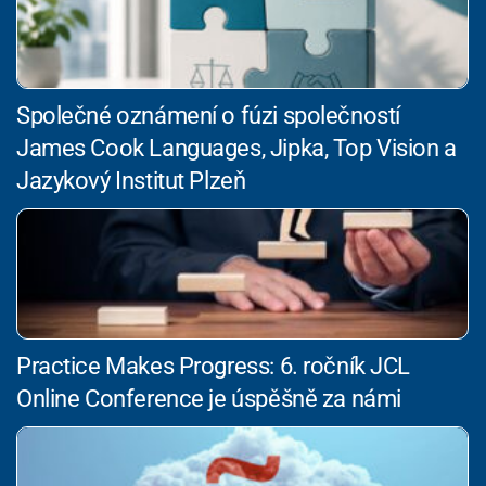
Společné oznámení o fúzi společností
James Cook Languages, Jipka, Top Vision a
Jazykový Institut Plzeň
Practice Makes Progress: 6. ročník JCL
Online Conference je úspěšně za námi