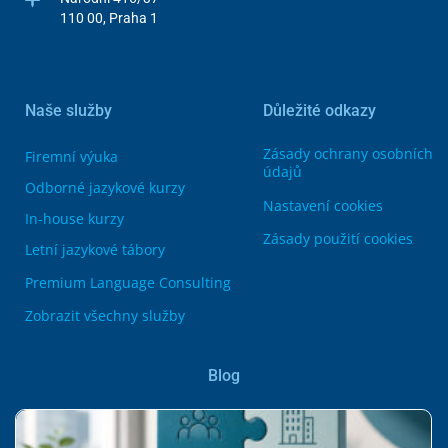
110 00, Praha 1
Naše služby
Důležité odkazy
Zásady ochrany osobních
Firemní výuka
údajů
Odborné jazykové kurzy
Nastavení cookies
In-house kurzy
Zásady použití cookies
Letní jazykové tábory
Premium Language Consulting
Zobrazit všechny služby
Blog