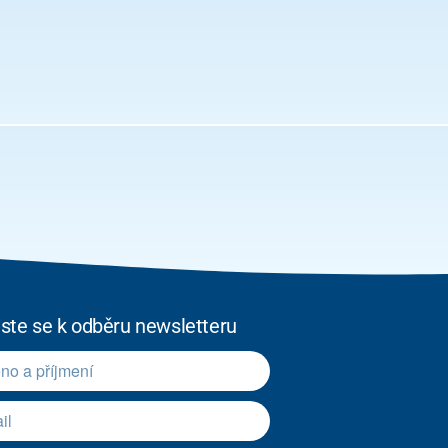
aste se k odběru newsletteru