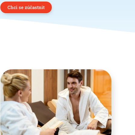
Chci se zúčastnit