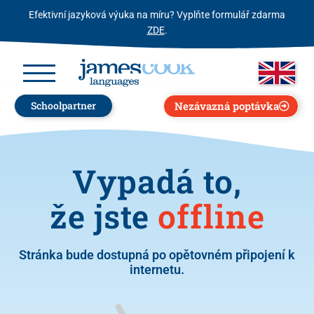
Efektivní jazyková výuka na míru? Vyplňte formulář zdarma
ZDE
.
Nezávazná poptávka
Schoolpartner
Vypadá to,
že jste
offline
Stránka bude dostupná po opětovném připojení k
internetu.