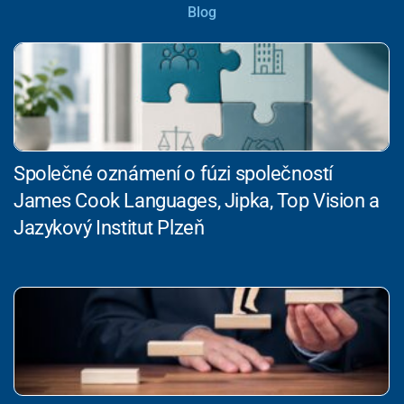
Blog
Společné oznámení o fúzi společností
James Cook Languages, Jipka, Top Vision a
Jazykový Institut Plzeň