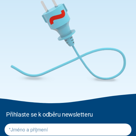
Přihlaste se k odběru newsletteru