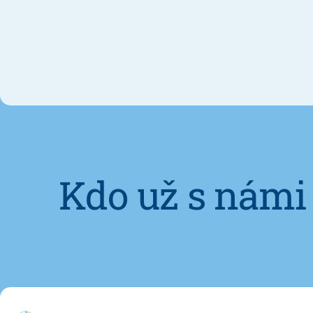
Kdo už s námi